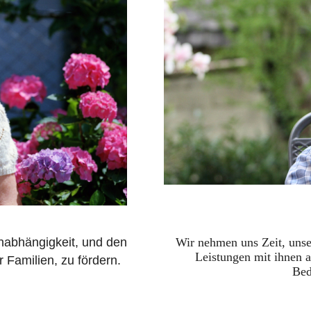
Wir nehmen uns Zeit, unse
Unabhängigkeit, und den
Leistungen mit ihnen 
r Familien, zu fördern.
Bed