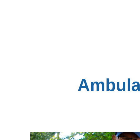
Ambulan