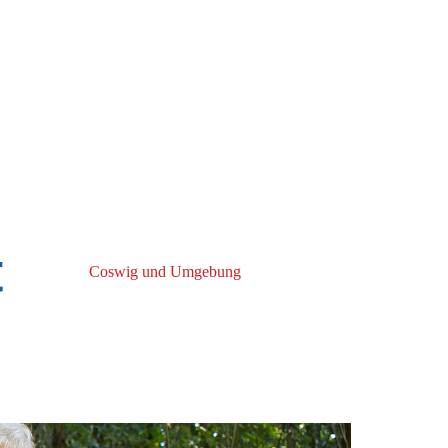
t
Coswig und Umgebung