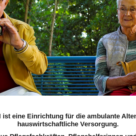
st eine Einrichtung für die ambulante Alte
hauswirtschaftliche Versorgung.