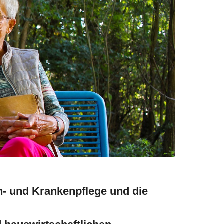
n- und Krankenpflege und die