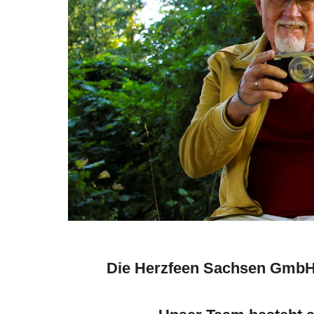
Die Herzfeen Sachsen GmbH i