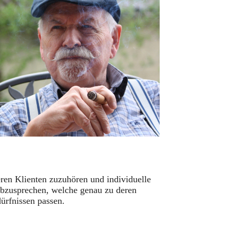
ren Klienten zuzuhören und individuelle
abzusprechen, welche genau zu deren
ürfnissen passen.