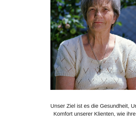
Unser Ziel ist es die Gesundheit, 
Komfort unserer Klienten, wie ihre